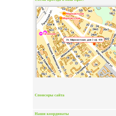
Спонсоры сайта
Наши координаты